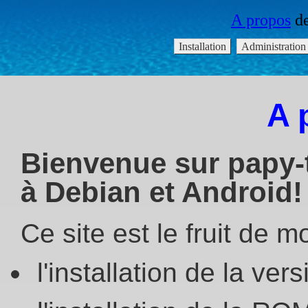
A 
Bienvenue sur papy-t
à Debian et Android!
Ce site est le fruit de
l'installation de la ve