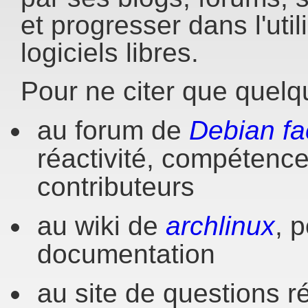
et progresser dans l'util
logiciels libres.
Pour ne citer que quelq
au forum de
Debian fa
réactivité, compétenc
contributeurs
au wiki de
archlinux
, 
documentation
au site de questions 