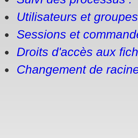
Utilisateurs et groupes
Sessions et commande
Droits d'accès aux fich
Changement de racine 