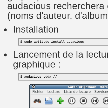
audacious recherchera 
(noms d'auteur, d'album, 
Installation
$ sudo aptitude install audacious
Lancement de la lectur
graphique :
$ audacious cdda://