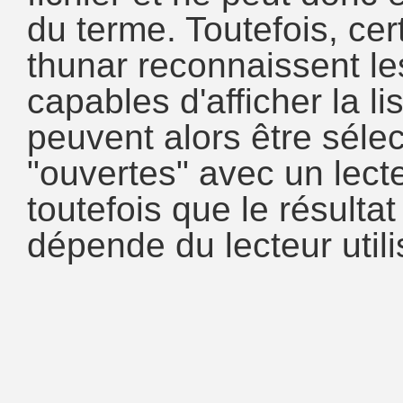
du terme. Toutefois, cer
thunar reconnaissent le
capables d'afficher la li
peuvent alors être séle
"ouvertes" avec un lecte
toutefois que le résultat
dépende du lecteur utili