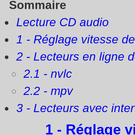
Sommaire
Lecture CD audio
1 - Réglage vitesse de
2 - Lecteurs en ligne
2.1 - nvlc
2.2 - mpv
3 - Lecteurs avec inte
1 - Réglage v