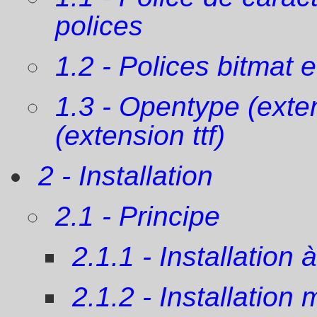
polices
1.2 - Polices bitmat e
1.3 - Opentype (exten
(extension ttf)
2 - Installation
2.1 - Principe
2.1.1 - Installation 
2.1.2 - Installation