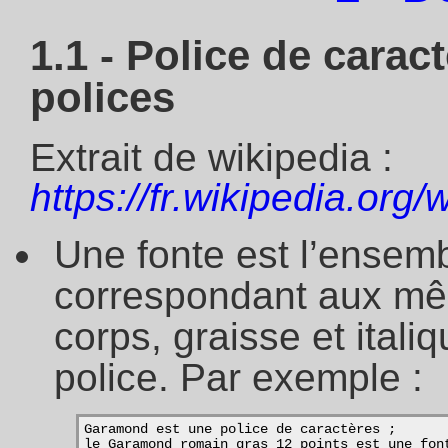
1.1 - Police de caract
polices
Extrait de wikipedia :
https://fr.wikipedia.org/
Une fonte est l’ensem
correspondant aux mê
corps, graisse et ital
police. Par exemple :
Garamond est une police de caractères ;
le Garamond romain gras 12 points est une fon