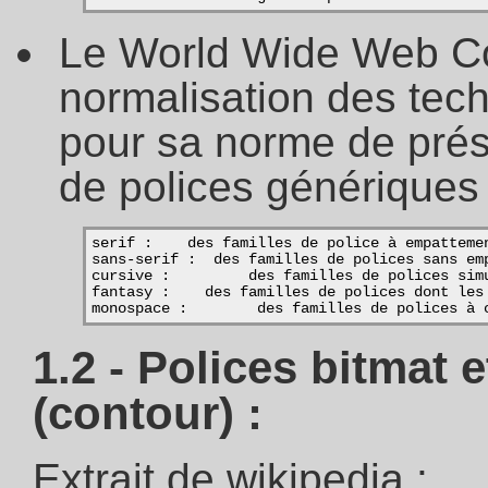
Le World Wide Web Co
normalisation des tech
pour sa norme de prés
de polices génériques 
serif :    des familles de police à empatteme
sans-serif :  des familles de polices sans em
cursive :         des familles de polices sim
fantasy :    des familles de polices dont les
monospace :        des familles de polices à 
1.2 - Polices bitmat e
(contour) :
Extrait de wikipedia :