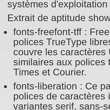
systèmes d'exploitation 
Extrait de aptitude show 
fonts-freefont-tff : Fr
polices TrueType libre
couvre les caractères
similaires aux polices
Times et Courier.
fonts-liberation : Ce p
polices de caractères 
variantes serif, sans-s