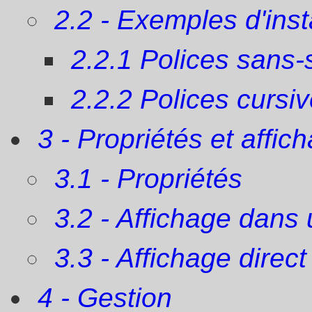
2.2 - Exemples d'inst
2.2.1 Polices sans-s
2.2.2 Polices cursiv
3 - Propriétés et affic
3.1 - Propriétés
3.2 - Affichage dans
3.3 - Affichage direc
4 - Gestion