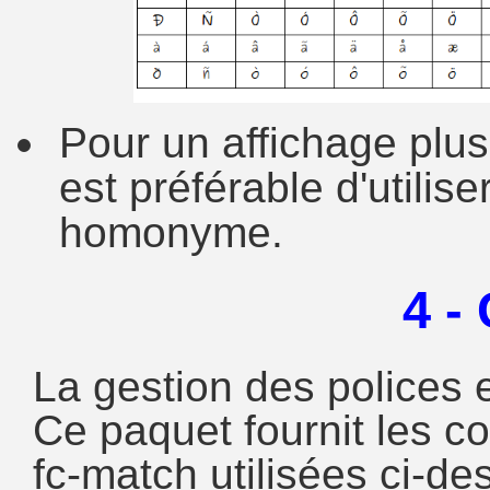
Pour un affichage plus 
est préférable d'utili
homonyme.
4 -
La gestion des polices 
Ce paquet fournit les c
fc-match utilisées ci-de