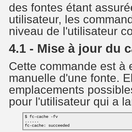
des fontes étant assur
utilisateur, les comman
niveau de l'utilisateur 
4.1 - Mise à jour du 
Cette commande est à eff
manuelle d'une fonte. El
emplacements possibles
pour l'utilisateur qui a
$ fc-cache -fv
......
fc-cache: succeeded