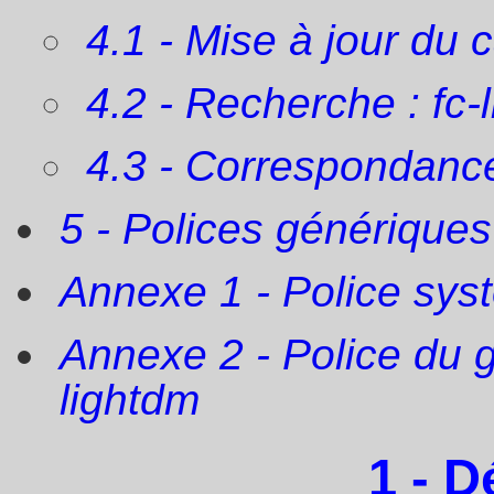
4.1 - Mise à jour du 
4.2 - Recherche : fc-l
4.3 - Correspondance
5 - Polices génériques
Annexe 1 - Police sys
Annexe 2 - Police du 
lightdm
1 - D