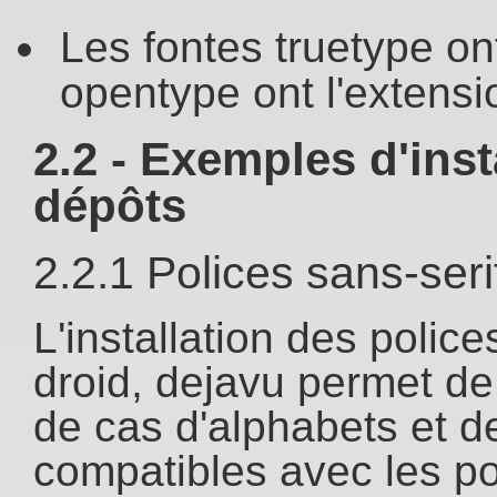
Les fontes truetype ont 
opentype ont l'extensio
2.2 - Exemples d'inst
dépôts
2.2.1 Polices sans-seri
L'installation des polices
droid, dejavu permet d
de cas d'alphabets et d
compatibles avec les po