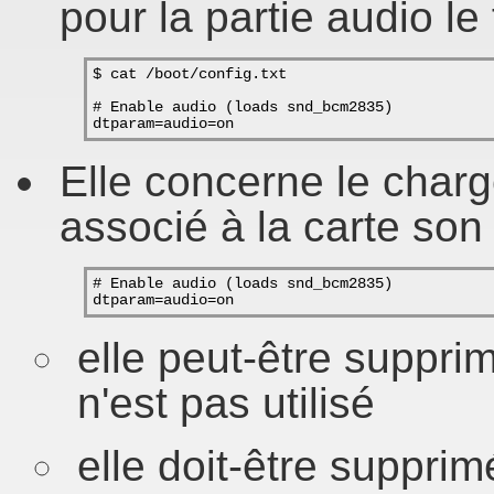
pour la partie audio le 
$ cat /boot/config.txt
# Enable audio (loads snd_bcm2835)
dtparam=audio=on
Elle concerne le charg
associé à la carte son 
# Enable audio (loads snd_bcm2835)
dtparam=audio=on
elle peut-être supprim
n'est pas utilisé
elle doit-être supprimé