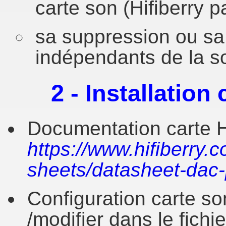
carte son (Hifiberry 
sa suppression ou sa 
indépendants de la s
2 - Installation
Documentation carte Hi
https://www.hifiberry.
sheets/datasheet-dac-
Configuration carte son
/modifier dans le fichie