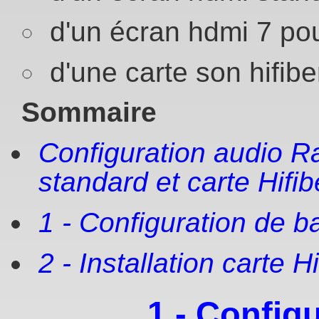
d'un écran hdmi 7 pou
d'une carte son hifibe
Sommaire
Configuration audio R
standard et carte Hifib
1 - Configuration de b
2 - Installation carte H
1 - Config