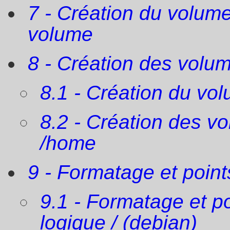
7 - Création du volum
volume
8 - Création des volu
8.1 - Création du vol
8.2 - Création des v
/home
9 - Formatage et poin
9.1 - Formatage et 
logique / (debian)