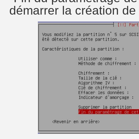
démarrer la création de l