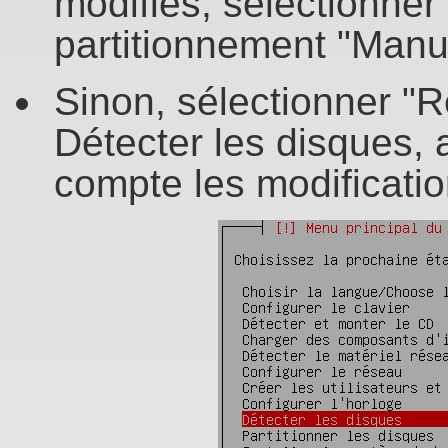
modifiés, sélectionne
partitionnement "Manu
Sinon, sélectionner "Re
Détecter les disques, 
compte les modification