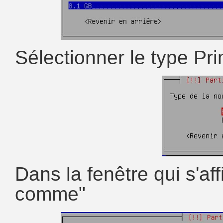
Sélectionner le type Pr
Dans la fenêtre qui s'aff
comme"