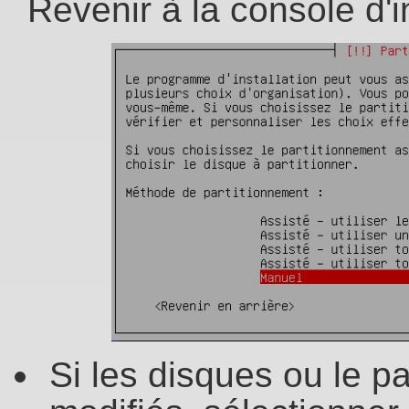
Revenir à la console d'i
Si les disques ou le p