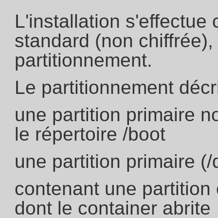
L'installation s'effectu
standard (non chiffrée)
partitionnement.
Le partitionnement déc
une partition primaire n
le répertoire /boot
une partition primaire (
contenant une partition
dont le container abrite