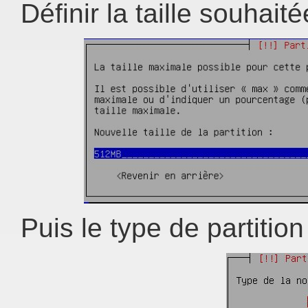
Définir la taille souha
Puis le type de partitio