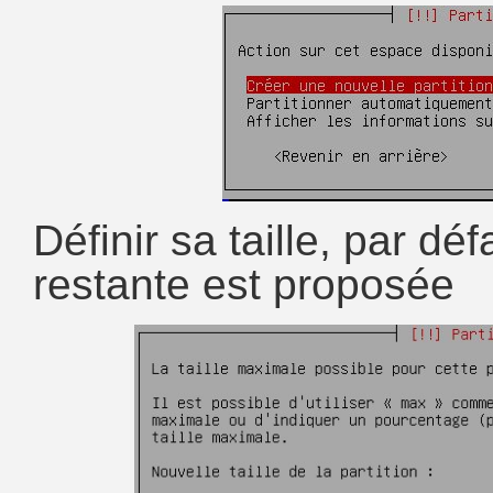
Définir sa taille, par dé
restante est proposée