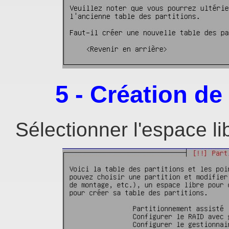
5 - Création de 
Sélectionner l'espace li