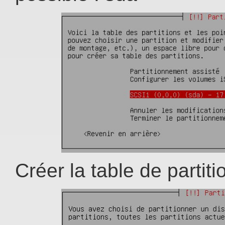
Créer la table de partiti