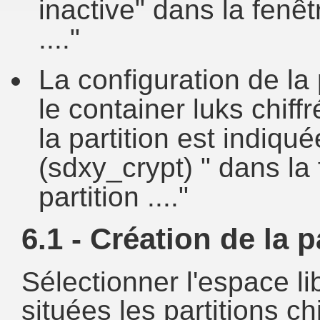
inactive" dans la fenêtr
...."
La configuration de la 
le container luks chiffr
la partition est indiqué
(sdxy_crypt) " dans la 
partition ...."
6.1 - Création de la p
Sélectionner l'espace l
situées les partitions ch