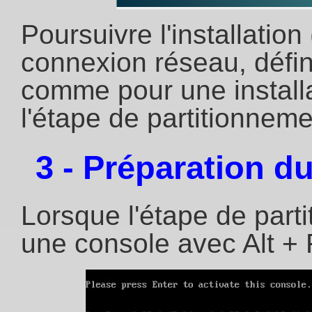
Poursuivre l'installation
connexion réseau, défini
comme pour une installa
l'étape de partitionneme
3 - Préparation du
Lorsque l'étape de part
une console avec Alt + F