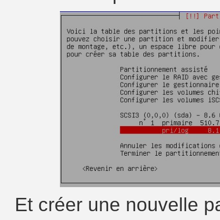
Et créer une nouvelle pa