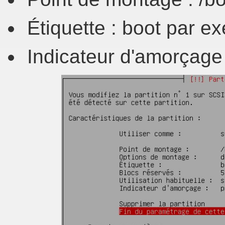
Étiquette : boot par e
Indicateur d'amorçage