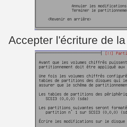
Accepter l'écriture de l