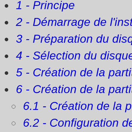
1 - Principe
2 - Démarrage de l'inst
3 - Préparation du dis
4 - Sélection du disqu
5 - Création de la part
6 - Création de la parti
6.1 - Création de la p
6.2 - Configuration de