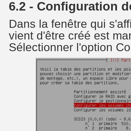
6.2 - Configuration de
Dans la fenêtre qui s'affi
vient d'être créé est mar
Sélectionner l'option Co