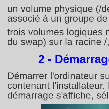
un volume physique (/d
associé à un groupe de
trois volumes logiques m
du swap) sur la racine /
2 - Démarrage
Démarrer l'ordinateur s
contenant l'installateur
démarrage s'affiche, sél