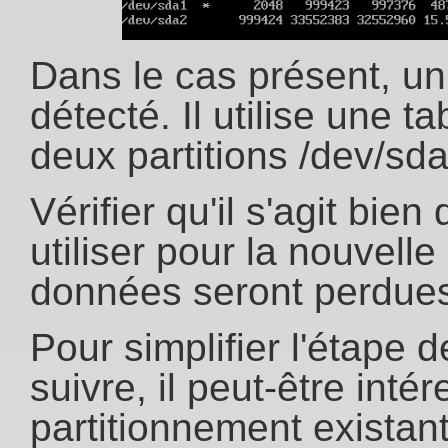
Dans le cas présent, un
détecté. Il utilise une t
deux partitions /dev/sda
Vérifier qu'il s'agit bie
utiliser pour la nouvelle 
données seront perdues
Pour simplifier l'étape 
suivre, il peut-être int
partitionnement existant