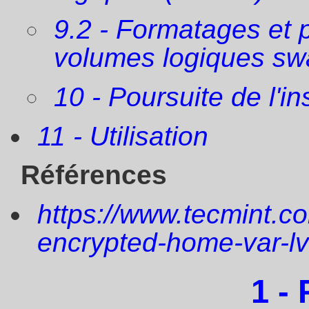
9.2 - Formatages et 
volumes logiques sw
10 - Poursuite de l'in
11 - Utilisation
Références
https://www.tecmint.co
encrypted-home-var-lv
1 - 