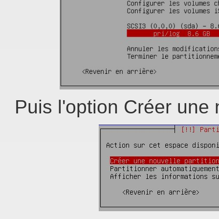
Puis l'option Créer une 