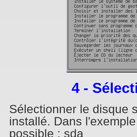
4 - Sélec
Sélectionner le disque s
installé. Dans l'exemple
possible : sda