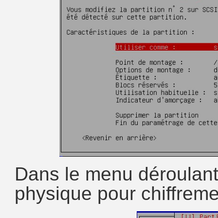
Dans le menu déroulant
physique pour chiffreme