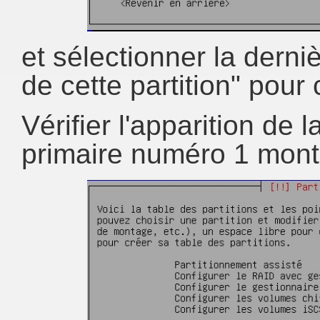
et sélectionner la derni
de cette partition" pour 
Vérifier l'apparition de l
primaire numéro 1 mont