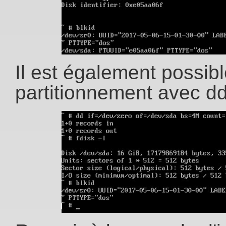
Il est également possib
partitionnement avec dd