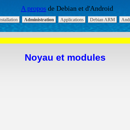
Noyau et modules